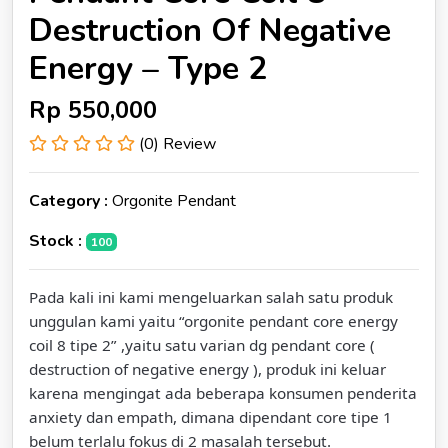
Destruction Of Negative
Energy – Type 2
Rp
550,000
(0) Review
Category :
Orgonite Pendant
Stock :
100
Pada kali ini kami mengeluarkan salah satu produk
unggulan kami yaitu “orgonite pendant core energy
coil 8 tipe 2” ,yaitu satu varian dg pendant core (
destruction of negative energy ), produk ini keluar
karena mengingat ada beberapa konsumen penderita
anxiety dan empath, dimana dipendant core tipe 1
belum terlalu fokus di 2 masalah tersebut.