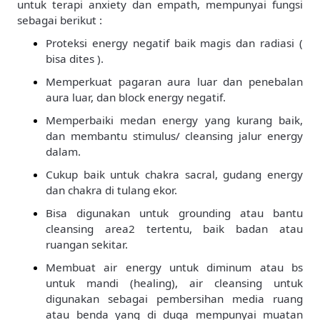
untuk terapi anxiety dan empath, mempunyai fungsi
sebagai berikut :
Proteksi energy negatif baik magis dan radiasi (
bisa dites ).
Memperkuat pagaran aura luar dan penebalan
aura luar, dan block energy negatif.
Memperbaiki medan energy yang kurang baik,
dan membantu stimulus/ cleansing jalur energy
dalam.
Cukup baik untuk chakra sacral, gudang energy
dan chakra di tulang ekor.
Bisa digunakan untuk grounding atau bantu
cleansing area2 tertentu, baik badan atau
ruangan sekitar.
Membuat air energy untuk diminum atau bs
untuk mandi (healing), air cleansing untuk
digunakan sebagai pembersihan media ruang
atau benda yang di duga mempunyai muatan