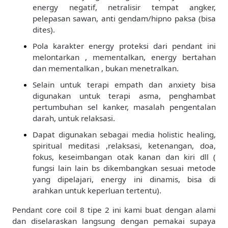
energy negatif, netralisir tempat angker,
pelepasan sawan, anti gendam/hipno paksa (bisa
dites).
Pola karakter energy proteksi dari pendant ini
melontarkan , mementalkan, energy bertahan
dan mementalkan , bukan menetralkan.
Selain untuk terapi empath dan anxiety bisa
digunakan untuk terapi asma, penghambat
pertumbuhan sel kanker, masalah pengentalan
darah, untuk relaksasi.
Dapat digunakan sebagai media holistic healing,
spiritual meditasi ,relaksasi, ketenangan, doa,
fokus, keseimbangan otak kanan dan kiri dll (
fungsi lain lain bs dikembangkan sesuai metode
yang dipelajari, energy ini dinamis, bisa di
arahkan untuk keperluan tertentu).
Pendant core coil 8 tipe 2 ini kami buat dengan alami
dan diselaraskan langsung dengan pemakai supaya