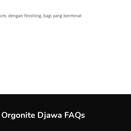
cm, dengan finishing, bagi yang berminat
Orgonite Djawa FAQs