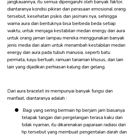
jangkauannya, itu semua dipengaruhi oleh banyak faktor,
diantaranya kondisi pikiran dan perasaan emosional orang
tersebut, kesehatan psikis dan jasmani nya, sehingga
warna aura dan bentuknya bisa berbeda beda setiap
waktu, untuk menjaga kestabilan medan energy dan aura
untuk orang jaman lampau mereka menggunakan banyak
jenis media dari alam untuk menambah kestabilan medan
energy dan aura pada tubuh manusia, seperti batu
permata, kayu bertuah, ramuan tanaman khusus, dan lain
lain yang dijadikan perhiasan kalung dan gelang.
Dari aura bracelet ini mempunyai banyak fungsi dan
manfaat, diantaranya adalah :
●
Bagi yang sering bermain hp berjam jam biasanya
telapak tangan dan pergelangan terasa kaku dan
tidak nyaman, itu dikarenakan paparaan radiasi dari
hp tersebut yang membuat pengentalan darah dan