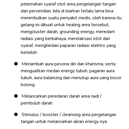
pelemahan syaraf otot area pergelangan tangan
dan persendian, bila di biarkan terlalu lama bisa
menimbulkan suatu penyakit medis, oleh karena itu
gelang ini dibuat untuk healing area tersebut,
mengcluster darah, grounding energy, meredam
radiasi yang berbahaya, merelaksasi otot dan
syaraf, menghindari paparan radiasi elektro yang
berlebih.
●
Menambah aura pesona diri dan kharisma, serta
menguatkan medan energy tubuh, pagaran aura
tubuh, aura balancing dan menutup aura yang bocor
bolong.
●
Melancarkan peredaran darah area nadi /
pembuluh darah
●
Stimulus / booster / cleansing area pergelangan
tangan untuk melancarkan aliran energy nya