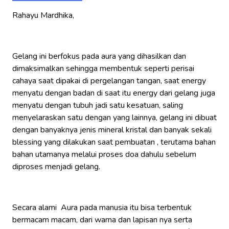
Rahayu Mardhika,
Gelang ini berfokus pada aura yang dihasilkan dan
dimaksimalkan sehingga membentuk seperti perisai
cahaya saat dipakai di pergelangan tangan, saat energy
menyatu dengan badan di saat itu energy dari gelang juga
menyatu dengan tubuh jadi satu kesatuan, saling
menyelaraskan satu dengan yang lainnya, gelang ini dibuat
dengan banyaknya jenis mineral kristal dan banyak sekali
blessing yang dilakukan saat pembuatan , terutama bahan
bahan utamanya melalui proses doa dahulu sebelum
diproses menjadi gelang.
Secara alami Aura pada manusia itu bisa terbentuk
bermacam macam, dari warna dan lapisan nya serta