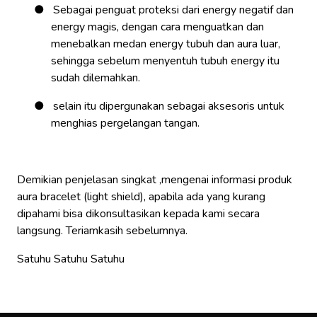
●
Sebagai penguat proteksi dari energy negatif dan
energy magis, dengan cara menguatkan dan
menebalkan medan energy tubuh dan aura luar,
sehingga sebelum menyentuh tubuh energy itu
sudah dilemahkan.
●
selain itu dipergunakan sebagai aksesoris untuk
menghias pergelangan tangan.
Demikian penjelasan singkat ,mengenai informasi produk
aura bracelet (light shield), apabila ada yang kurang
dipahami bisa dikonsultasikan kepada kami secara
langsung. Teriamkasih sebelumnya.
Satuhu Satuhu Satuhu