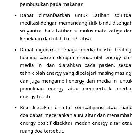
pembusukan pada makanan.
Dapat dimanfaatkan untuk Latihan spiritual
meditasi dengan memandang titik bindu ditengah
sri yantra, baik Latihan stimulus mata ketiga dan
kepekaan dan olah batin/ rahsa.
Dapat digunakan sebagai media holistic healing,
healing pasien dengan mengambil energy dari
media ini dan diarahkan pada pasien, sesuai
tehnik olah energy yang dipelajari masing masing,
dan juga mengambil energy dari media ini untuk
pemulihan energy atau memperbaiki medan
energy tubuh.
Bila diletakan di altar sembahyang atau ruang
doa dapat mecerahkan aura altar dan menambah
energy positif disekitar medan energy altar atau
ruang doa tersebut.