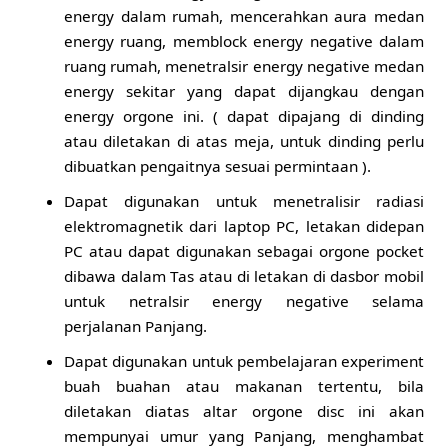
energy dalam rumah, mencerahkan aura medan
energy ruang, memblock energy negative dalam
ruang rumah, menetralsir energy negative medan
energy sekitar yang dapat dijangkau dengan
energy orgone ini. ( dapat dipajang di dinding
atau diletakan di atas meja, untuk dinding perlu
dibuatkan pengaitnya sesuai permintaan ).
Dapat digunakan untuk menetralisir radiasi
elektromagnetik dari laptop PC, letakan didepan
PC atau dapat digunakan sebagai orgone pocket
dibawa dalam Tas atau di letakan di dasbor mobil
untuk netralsir energy negative selama
perjalanan Panjang.
Dapat digunakan untuk pembelajaran experiment
buah buahan atau makanan tertentu, bila
diletakan diatas altar orgone disc ini akan
mempunyai umur yang Panjang, menghambat