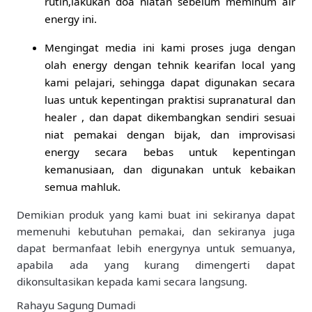
rutin,lakukan doa niatan sebelum meminum air
energy ini.
Mengingat media ini kami proses juga dengan
olah energy dengan tehnik kearifan local yang
kami pelajari, sehingga dapat digunakan secara
luas untuk kepentingan praktisi supranatural dan
healer , dan dapat dikembangkan sendiri sesuai
niat pemakai dengan bijak, dan improvisasi
energy secara bebas untuk kepentingan
kemanusiaan, dan digunakan untuk kebaikan
semua mahluk.
Demikian produk yang kami buat ini sekiranya dapat
memenuhi kebutuhan pemakai, dan sekiranya juga
dapat bermanfaat lebih energynya untuk semuanya,
apabila ada yang kurang dimengerti dapat
dikonsultasikan kepada kami secara langsung.
Rahayu Sagung Dumadi