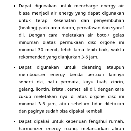
Dapat digunakan untuk mencharge energy air
biasa menjadi air energy yang dapat digunakan
untuk terapi Kesehatan dan penyembuhan
(healing) pada area darah, pernafasan dan syaraf
dll. Dengan cara meletakan air botol/ gelas
minuman diatas permukaan disc orgone ini
minimal 30 menit, lebih lama lebih baik, waktu
rekomended yang dianjurkan 3-6 jam.
Dapat digunakan untuk cleansing ataupun
membooster energy benda bertuah lainnya
seperti dzi, batu permata, kayu tuah, cincin,
gelang, liontin, kristal, cemeti ali dll, dengan cara
cukup meletakan nya di atas orgone disc ini
minimal 3-6 jam, atau sebelum tidur diletakan
dan paginya sudah bisa dipakai Kembali.
Dapat dipakai untuk keperluan fengshui rumah,
harmonizer energy ruang, melancarkan aliran