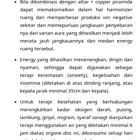
Bila dikombinasi dengan altar + copper piramida
dapat memaksimalkan dalam hal harmonizer
ruang dan memperbesar produksi ion negative
sekitar dan memepurluas jangkauan penyebaran
nya dan varian aura yang dihasilkan menjadi lebih
merata jauh jangkauannya dan medan energy
ruang tersebut.
Energy yang dihasilkan menenangkan, dingin dan
nyaman, sehingga dapat digunakan sebagai
terapi kecemasan (anxiety), kegelisahan dan
insomnia (diletakan di atas dinding ranjang, atas
kepala jarak minimal 35cm dari kepala).
Untuk terapi Kesehatan yang berhubungan
meningkatkan kadar oksigen darah, pusing,
lambung, ginjal, migrain, syaraf sanagt dianjurkan
terapi menggunakan air yang diletakan minimal 6
jam diatas orgone disc ini, dikonsumsi setiap hari